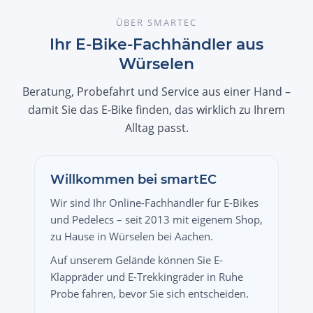
ÜBER SMARTEC
Ihr E-Bike-Fachhändler aus
Würselen
Beratung, Probefahrt und Service aus einer Hand –
damit Sie das E-Bike finden, das wirklich zu Ihrem
Alltag passt.
Willkommen bei smartEC
Wir sind Ihr Online-Fachhändler für E-Bikes
und Pedelecs – seit 2013 mit eigenem Shop,
zu Hause in Würselen bei Aachen.
Auf unserem Gelände können Sie E-
Klappräder und E-Trekkingräder in Ruhe
Probe fahren, bevor Sie sich entscheiden.