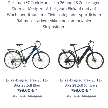
Die smartEC Trek-Modelle in 26 und 28 Zoll bringen
Sie zuverlässig zur Arbeit, zum Einkauf und auf
Wochenendtour – mit Tiefeinstieg oder sportlichem
Rahmen, starkem Akku und komfortabler
Sitzposition.
E-Trekkingrad Trek-28H E-
E-Trekkingrad Trek-28H E-
Bike 28 Zoll Blau
Bike 28 Zoll Schwarz
799,00 €
*
799,00 €
*
Alter Preis:
1.049,00 €
Alter Preis:
1.049,00 €