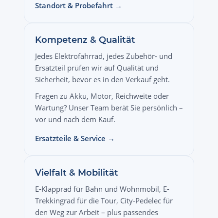
Standort & Probefahrt →
Kompetenz & Qualität
Jedes Elektrofahrrad, jedes Zubehör- und
Ersatzteil prüfen wir auf Qualität und
Sicherheit, bevor es in den Verkauf geht.
Fragen zu Akku, Motor, Reichweite oder
Wartung? Unser Team berät Sie persönlich –
vor und nach dem Kauf.
Ersatzteile & Service →
Vielfalt & Mobilität
E-Klapprad für Bahn und Wohnmobil, E-
Trekkingrad für die Tour, City-Pedelec für
den Weg zur Arbeit – plus passendes