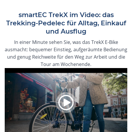
smartEC TrekX im Video: das
Trekking-Pedelec für Alltag, Einkauf
und Ausflug
In einer Minute sehen Sie, was das TrekX E-Bike
ausmacht: bequemer Einstieg, aufgeräumte Bedienung
und genug Reichweite für den Weg zur Arbeit und die
Tour am Wochenende.
YouTube-Videos zulassen