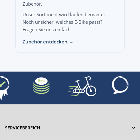
Zubehör.
Unser Sortiment wird laufend erweitert.
Noch unsicher, welches E-Bike passt?
Fragen Sie uns einfach.
Zubehör entdecken →
SERVICEBEREICH