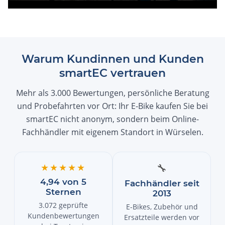
Warum Kundinnen und Kunden
smartEC vertrauen
Mehr als 3.000 Bewertungen, persönliche Beratung
und Probefahrten vor Ort: Ihr E-Bike kaufen Sie bei
smartEC nicht anonym, sondern beim Online-
Fachhändler mit eigenem Standort in Würselen.
★★★★★
🔧
4,94 von 5
Fachhändler seit
Sternen
2013
3.072 geprüfte
E-Bikes, Zubehör und
Kundenbewertungen
Ersatzteile werden vor