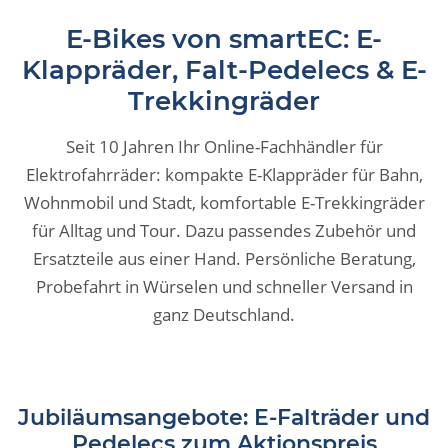
E-Bikes von smartEC: E-
Klappräder, Falt-Pedelecs & E-
Trekkingräder
Seit 10 Jahren Ihr Online-Fachhändler für
Elektrofahrräder: kompakte E-Klappräder für Bahn,
Wohnmobil und Stadt, komfortable E-Trekkingräder
für Alltag und Tour. Dazu passendes Zubehör und
Ersatzteile aus einer Hand. Persönliche Beratung,
Probefahrt in Würselen und schneller Versand in
ganz Deutschland.
Jubiläumsangebote: E-Falträder und
Pedelecs zum Aktionspreis