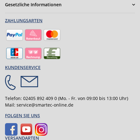
Gesetzliche Informationen
ZAHLUNGSARTEN
KUNDENSERVICE
Telefon:
02405 892 409 0
(Mo. - Fr. von 09:00 bis 13:00 Uhr)
Mail:
service@smartec-online.de
FOLGEN SIE UNS
VERSANDARTEN