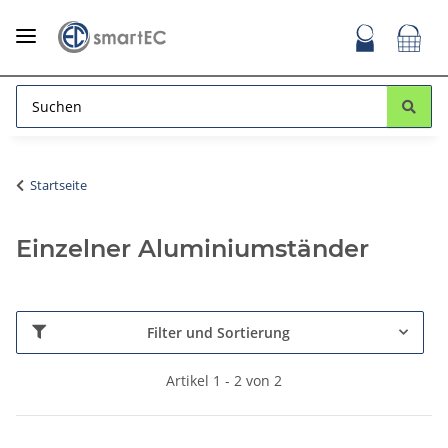
Startseite
Einzelner Aluminiumständer
Filter und Sortierung
Artikel 1 - 2 von 2