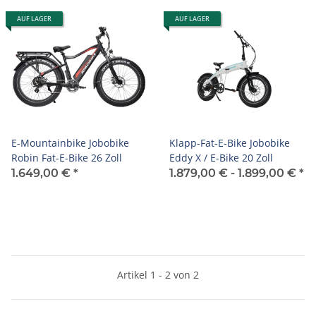
AUF LAGER
AUF LAGER
E-Mountainbike Jobobike
Klapp-Fat-E-Bike Jobobike
Robin Fat-E-Bike 26 Zoll
Eddy X / E-Bike 20 Zoll
1.649,00 €
*
1.879,00 € -
1.899,00 €
*
Artikel 1 - 2 von 2