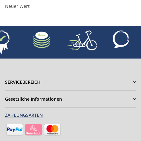
Neuer Wert
SERVICEBEREICH
Gesetzliche Informationen
ZAHLUNGSARTEN