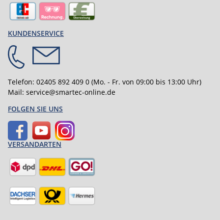
KUNDENSERVICE
Telefon:
02405 892 409 0
(Mo. - Fr. von 09:00 bis 13:00 Uhr)
Mail:
service@smartec-online.de
FOLGEN SIE UNS
VERSANDARTEN