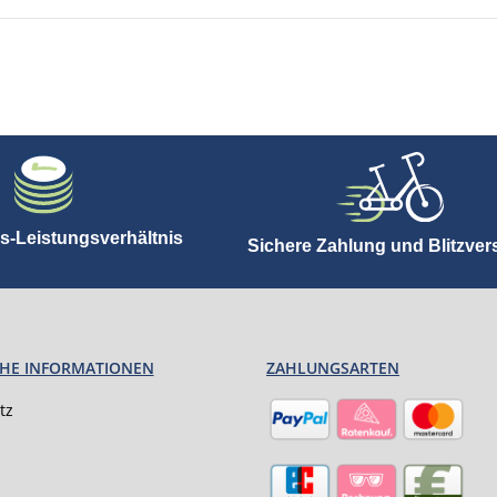
s-Leistungsverhältnis
Sichere Zahlung und Blitzve
CHE INFORMATIONEN
ZAHLUNGSARTEN
tz