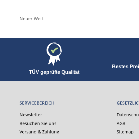
Neuer Wert
Bestes Prei
TÜV geprüfte Qualität
SERVICEBEREICH
GESETZLI
Newsletter
Datenschu
Besuchen Sie uns
AGB
Versand & Zahlung
Sitemap