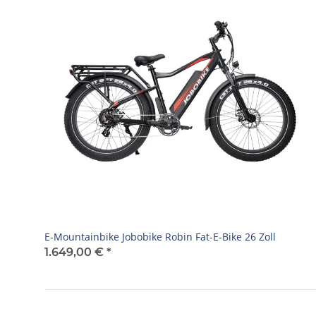
E-Mountainbike Jobobike Robin Fat-E-Bike 26 Zoll
1.649,00 €
*