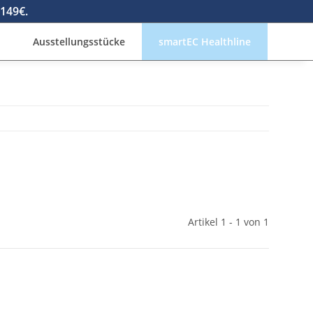
1149€.
Ausstellungsstücke
smartEC Healthline
Artikel 1 - 1 von 1