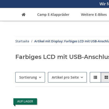
Wir f
Camp E-Klappräder
Weitere E-Bikes
Startseite
Artikel mit Display: Farbiges LCD mit USB-Anschl
Farbiges LCD mit USB-Anschlu
Sortierung
Artikel pro Seite
AUF LAGER