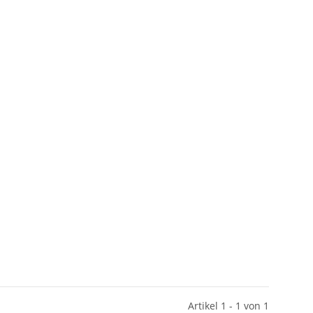
Artikel 1 - 1 von 1