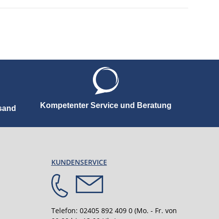
Kompetenter Service und Beratung
rsand
KUNDENSERVICE
Telefon:
02405 892 409 0
(Mo. - Fr. von