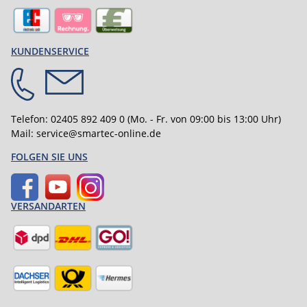
KUNDENSERVICE
Telefon:
02405 892 409 0
(Mo. - Fr. von 09:00 bis 13:00 Uhr)
Mail:
service@smartec-online.de
FOLGEN SIE UNS
VERSANDARTEN