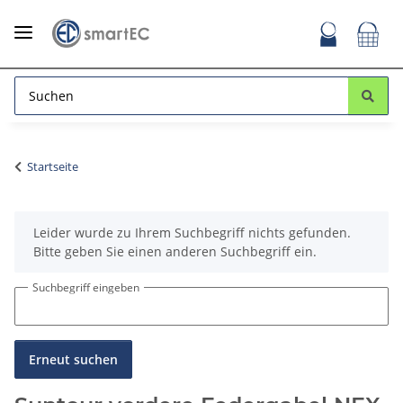
Startseite
x
Leider wurde zu Ihrem Suchbegriff nichts gefunden.
Bitte geben Sie einen anderen Suchbegriff ein.
Suchbegriff eingeben
Erneut suchen