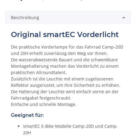
Beschreibung
Original smartEC Vorderlicht
Die praktische Vorderlampe für das Fahrrad Camp-20D
und 20H erhellt zuverlässig den Weg vor Ihnen.
Die wasserabweisende Bauart und die schwenkbare
Montagehalterung machen das Vorderlicht zu einem
praktischen Allroundtalent.
Zusätzlich ist die Leuchte mit einem zugelassenen
Reflektor ausgerüstet, um Ihre Sicherheit zu erhöhen.
Die Halterung der Leuchte wird einfach vorne an der
Fahrradgabel festgeschraubt.
Einfache und schnelle Montage.
Geeignet für:
smartEC E-Bike Modelle Camp-20D und Camp-
20H