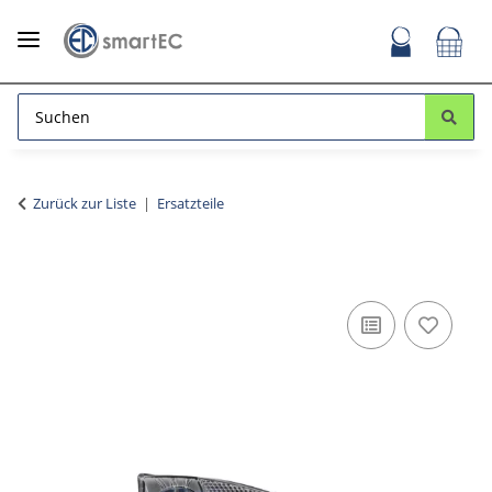
Zurück zur Liste
Ersatzteile