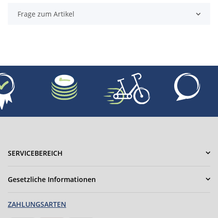
Frage zum Artikel
SERVICEBEREICH
Gesetzliche Informationen
ZAHLUNGSARTEN