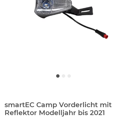
smartEC Camp Vorderlicht mit
Reflektor Modelljahr bis 2021