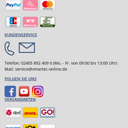
KUNDENSERVICE
Telefon:
02405 892 409 0
(Mo. - Fr. von 09:00 bis 13:00 Uhr)
Mail:
service@smartec-online.de
FOLGEN SIE UNS
VERSANDARTEN