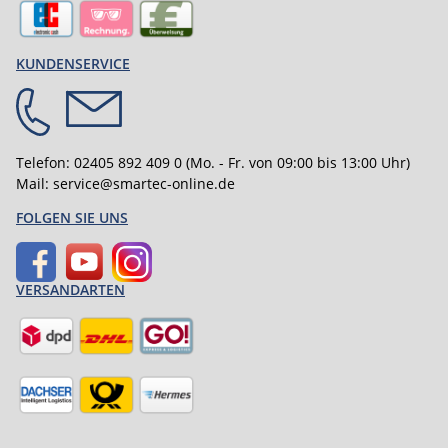
KUNDENSERVICE
Telefon:
02405 892 409 0
(Mo. - Fr. von 09:00 bis 13:00 Uhr)
Mail:
service@smartec-online.de
FOLGEN SIE UNS
VERSANDARTEN