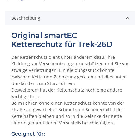
Loading...
Beschreibung
Original smartEC
Kettenschutz für Trek-26D
Der Kettenschutz dient unter anderem dazu, Ihre
Kleidung vor Verschmutzungen zu schützen und Sie vor
etwaige Verletzungen. Ein Kleidungsstück könnte
zwischen Kette und Zahnkranz geraten und dies unter
Umständen zum Sturz führen.
Desweiterem hat der Kettenschutz noch eine andere
wichtige Rolle:
Beim Fahren ohne einen Kettenschutz könnte von der
Straße aufgewirbelter Schmutz am Schmiermittel der
Kette haften bleiben und so in die Gelenke der Kette
eindringen und deren Verschleiß beschleunigen.
Geeignet für: