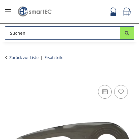
Zurück zur Liste
Ersatzteile