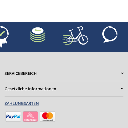
neuwertig
SERVICEBEREICH
Gesetzliche Informationen
ZAHLUNGSARTEN